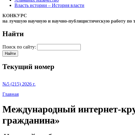
Власть истории – История власти
КОНКУРС
на лучшую научную и научно-публицистическую работу по 
Найти
Поиск по сайту:
Текущий номер
№5 (215) 2026 г.
Главная
Международный интернет-круг
гражданина»