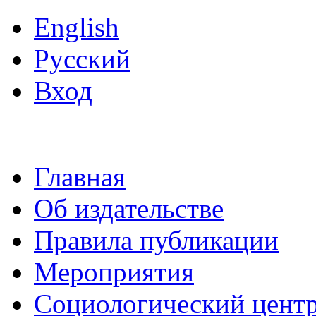
English
Русский
Вход
Главная
Об издательстве
Правила публикации
Мероприятия
Социологический цент