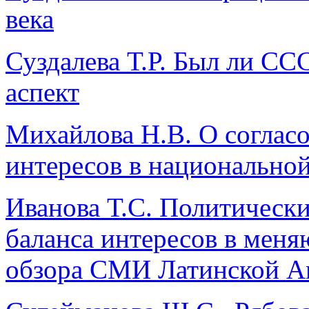
века
Суздалева Т.Р. Был ли С
аспект
Михайлова Н.В. О соглас
интересов в национальной
Иванова Т.С. Политическ
баланса интересов в меня
обзора СМИ Латинской А