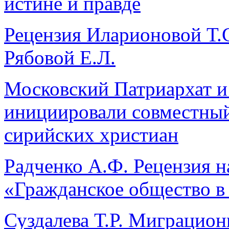
истине и правде
Рецензия Иларионовой Т.С
Рябовой Е.Л.
Московский Патриархат и
инициировали совместный
сирийских христиан
Радченко А.Ф. Рецензия 
«Гражданское общество в
Суздалева Т.Р. Миграцион