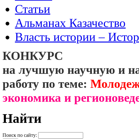
Статьи
Альманах Казачество
Власть истории – Истор
КОНКУРС
на лучшую научную и н
работу по теме:
Молодеж
экономика и регионоведе
Найти
Поиск по сайту: