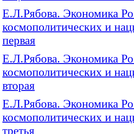
Е.Л.Рябова. Экономика Р
космополитических и нац
первая
Е.Л.Рябова. Экономика Р
космополитических и нац
вторая
Е.Л.Рябова. Экономика Р
космополитических и нац
третья