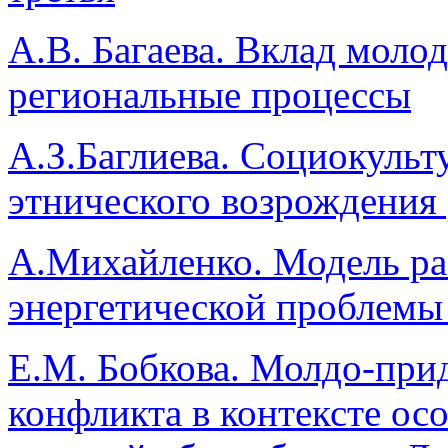
А.В. Багаева. Вклад моло
региональные процессы
А.З.Баглиева. Социокуль
этнического возрождения
А.Михайленко. Модель ра
энергетической проблемы
Е.М. Бобкова. Молдо-при
конфликта в контексте ос