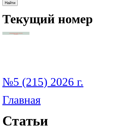
Текущий номер
№5 (215) 2026 г.
Главная
Статьи