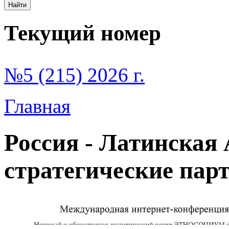
Текущий номер
№5 (215) 2026 г.
Главная
Россия - Латинская
стратегические пар