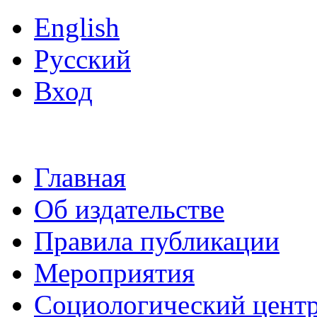
English
Русский
Вход
Главная
Об издательстве
Правила публикации
Мероприятия
Социологический цент