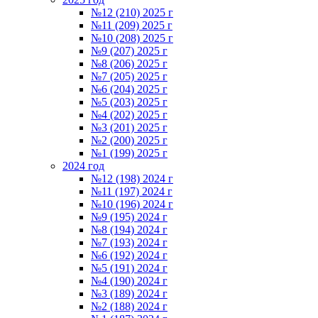
№12 (210) 2025 г
№11 (209) 2025 г
№10 (208) 2025 г
№9 (207) 2025 г
№8 (206) 2025 г
№7 (205) 2025 г
№6 (204) 2025 г
№5 (203) 2025 г
№4 (202) 2025 г
№3 (201) 2025 г
№2 (200) 2025 г
№1 (199) 2025 г
2024 год
№12 (198) 2024 г
№11 (197) 2024 г
№10 (196) 2024 г
№9 (195) 2024 г
№8 (194) 2024 г
№7 (193) 2024 г
№6 (192) 2024 г
№5 (191) 2024 г
№4 (190) 2024 г
№3 (189) 2024 г
№2 (188) 2024 г