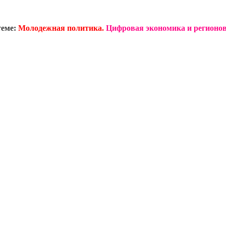
теме:
Молодежная политика.
Цифровая экономика и регионов