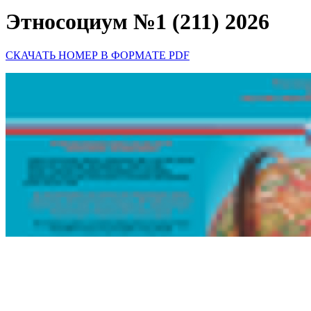
Этносоциум №1 (211) 2026
СКАЧАТЬ НОМЕР В ФОРМАТЕ PDF