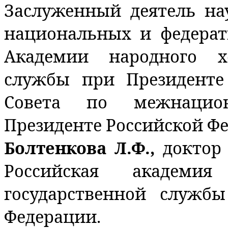
Заслуженный деятель на
национальных и федера
Академии народного х
службы при Президенте
Совета по межнацио
Президенте Российской Ф
Болтенкова Л.Ф.,
доктор
Российская академи
государственной служб
Федерации.