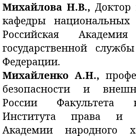
Михайлова Н.В.,
Доктор 
кафедры национальных
Российская Академи
государственной служб
Федерации.
Михайленко А.Н.,
проф
безопасности и внешн
России Факультета н
Института права и н
Академии народного х