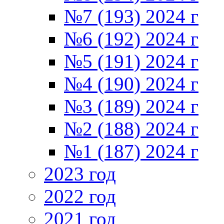
№7 (193) 2024 г
№6 (192) 2024 г
№5 (191) 2024 г
№4 (190) 2024 г
№3 (189) 2024 г
№2 (188) 2024 г
№1 (187) 2024 г
2023 год
2022 год
2021 год