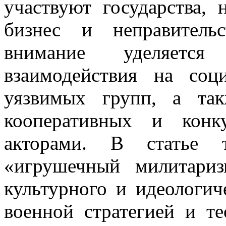
участвуют государства, 
бизнес и неправитель
внимание уделяется 
взаимодействия на со
уязвимых групп, а та
кооперативных и конк
акторами. В статье т
«игрушечный милитари
культурного и идеологич
военной стратегией и т