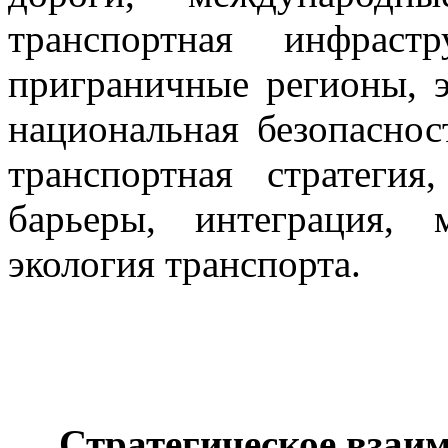
транспортная инфраст
приграничные регионы, э
национальная безопаснос
транспортная стратегия
барьеры, интеграция, 
экология транспорта.
Стратегическое взаим