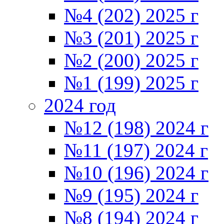
№4 (202) 2025 г
№3 (201) 2025 г
№2 (200) 2025 г
№1 (199) 2025 г
2024 год
№12 (198) 2024 г
№11 (197) 2024 г
№10 (196) 2024 г
№9 (195) 2024 г
№8 (194) 2024 г