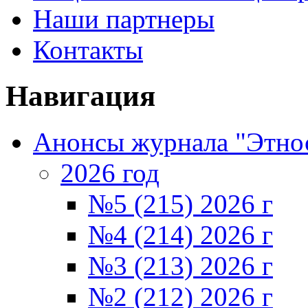
Наши партнеры
Контакты
Навигация
Анонсы журнала "Этно
2026 год
№5 (215) 2026 г
№4 (214) 2026 г
№3 (213) 2026 г
№2 (212) 2026 г