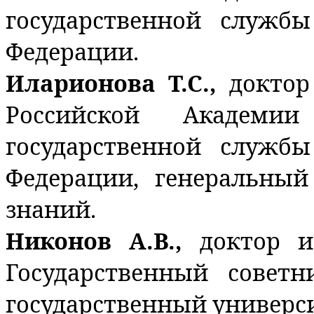
государственной служб
Федерации.
Иларионова Т.С.,
доктор
Российской Академи
государственной служб
Федерации, генеральный
знаний.
Никонов А.В.,
доктор и
Государственный совет
государственный универси