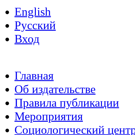
English
Русский
Вход
Главная
Об издательстве
Правила публикации
Мероприятия
Социологический цент