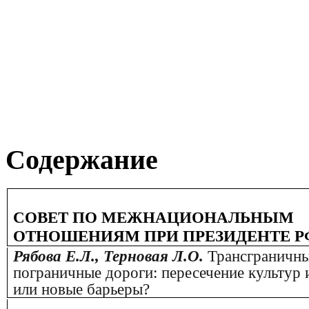
Содержание
СОВЕТ ПО МЕЖНАЦИОНАЛЬНЫМ
ОТНОШЕНИЯМ ПРИ ПРЕЗИДЕНТЕ Р
Рябова Е.Л., Терновая Л.О.
Трансграничны
пограничные дороги: пересечение культур
или новые барьеры?