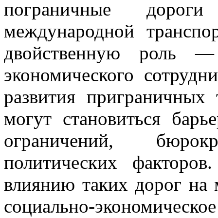
пограничные дорог
международной транспо
двойственную роль —
экономического сотрудни
развития приграничных 
могут становиться барь
ограничений, бюро
политических факторов
влиянию таких дорог на
социально-экономиче