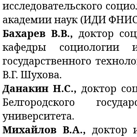
исследовательского социо
академии наук (ИДИ ФНИС
Бахарев В.В.,
доктор соц
кафедры социологии и
государственного технол
В.Г. Шухова.
Данакин Н.С.,
доктор со
Белгородского государ
университета.
Михайлов В.А.,
доктор 