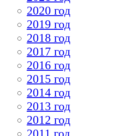
2020 год
2019 год
2018 год
2017 год
2016 год
2015 год
2014 год
2013 год
2012 год
2011 год