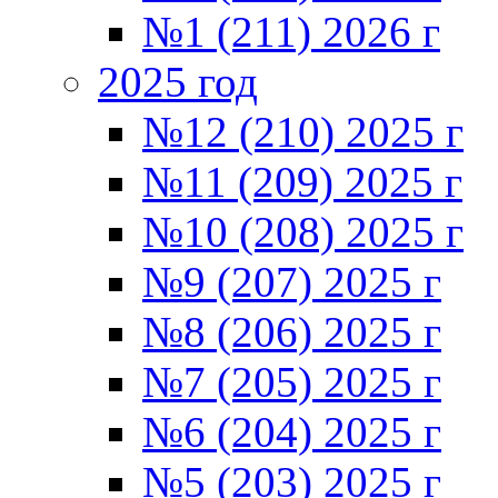
№1 (211) 2026 г
2025 год
№12 (210) 2025 г
№11 (209) 2025 г
№10 (208) 2025 г
№9 (207) 2025 г
№8 (206) 2025 г
№7 (205) 2025 г
№6 (204) 2025 г
№5 (203) 2025 г