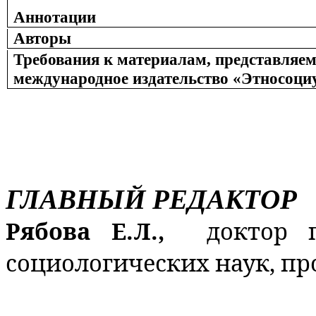
Аннотации
Авторы
Требования к материалам, представляе
международное издательство «Этносоци
ГЛАВНЫЙ РЕДАКТОР
Рябова Е.Л.,
доктор 
социологических наук, пр