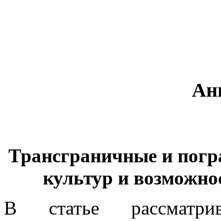
Ан
Трансграничные и погр
культур и возможно
В статье рассматри