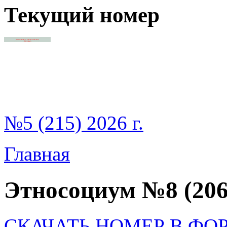
Текущий номер
№5 (215) 2026 г.
Главная
Этносоциум №8 (206
СКАЧАТЬ НОМЕР В ФО