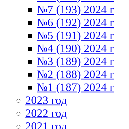
№7 (193) 2024 г
№6 (192) 2024 г
№5 (191) 2024 г
№4 (190) 2024 г
№3 (189) 2024 г
№2 (188) 2024 г
№1 (187) 2024 г
2023 год
2022 год
2021 год