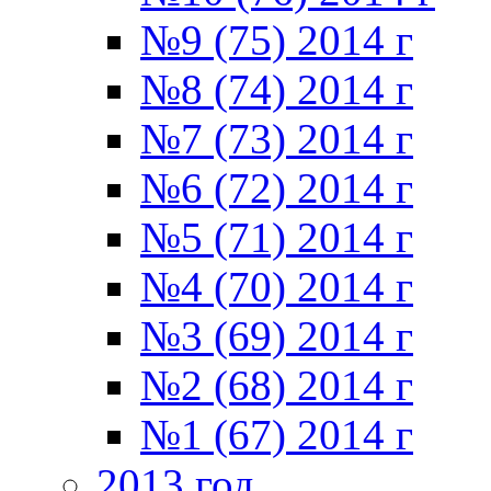
№9 (75) 2014 г
№8 (74) 2014 г
№7 (73) 2014 г
№6 (72) 2014 г
№5 (71) 2014 г
№4 (70) 2014 г
№3 (69) 2014 г
№2 (68) 2014 г
№1 (67) 2014 г
2013 год