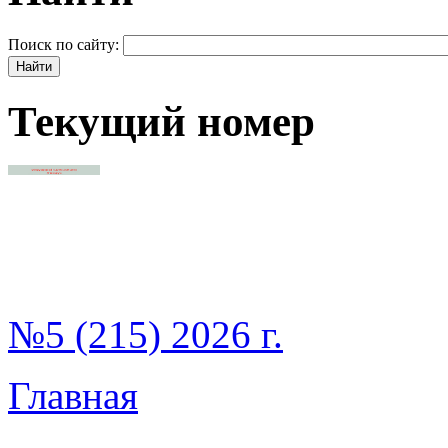
Поиск по сайту:
Текущий номер
№5 (215) 2026 г.
Главная