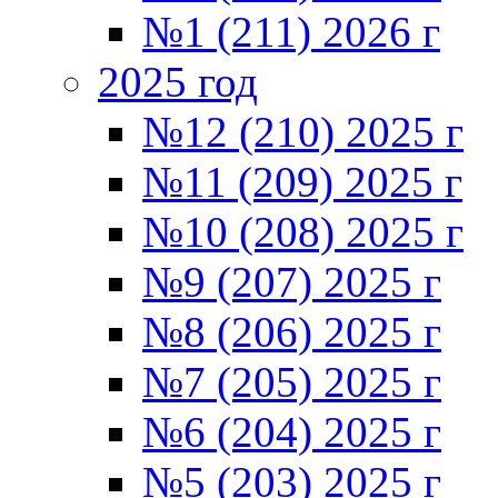
№1 (211) 2026 г
2025 год
№12 (210) 2025 г
№11 (209) 2025 г
№10 (208) 2025 г
№9 (207) 2025 г
№8 (206) 2025 г
№7 (205) 2025 г
№6 (204) 2025 г
№5 (203) 2025 г