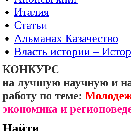
Италия
Статьи
Альманах Казачество
Власть истории – Истор
КОНКУРС
на лучшую научную и н
работу по теме:
Молодеж
экономика и регионоведе
Найти