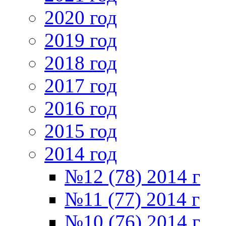
2020 год
2019 год
2018 год
2017 год
2016 год
2015 год
2014 год
№12 (78) 2014 г
№11 (77) 2014 г
№10 (76) 2014 г