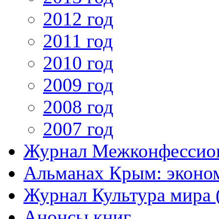
2012 год
2011 год
2010 год
2009 год
2008 год
2007 год
Журнал Межконфессион
Альманах Крым: эконо
Журнал Культура мира (
Анонсы книг