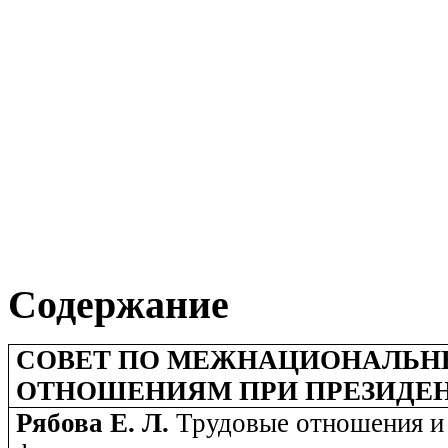
Содержание
СОВЕТ ПО МЕЖНАЦИОНАЛЬ
ОТНОШЕНИЯМ ПРИ ПРЕЗИДЕН
Рябова Е. Л.
Трудовые отношения и