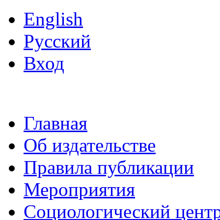
English
Русский
Вход
Главная
Об издательстве
Правила публикации
Мероприятия
Социологический цент