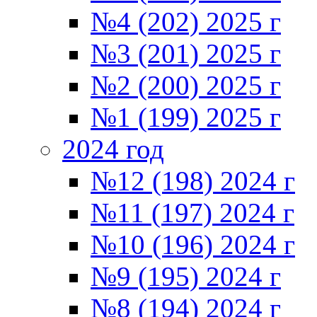
№4 (202) 2025 г
№3 (201) 2025 г
№2 (200) 2025 г
№1 (199) 2025 г
2024 год
№12 (198) 2024 г
№11 (197) 2024 г
№10 (196) 2024 г
№9 (195) 2024 г
№8 (194) 2024 г