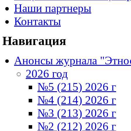
Наши партнеры
Контакты
Навигация
Анонсы журнала "Этно
2026 год
№5 (215) 2026 г
№4 (214) 2026 г
№3 (213) 2026 г
№2 (212) 2026 г