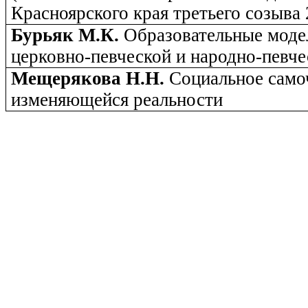
Красноярского края третьего созыва 
Бурьяк М.К.
Образовательные моде
церковно-певческой и народно-певче
Мещерякова Н.Н.
Социальное само
изменяющейся реальности