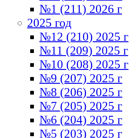
№1 (211) 2026 г
2025 год
№12 (210) 2025 г
№11 (209) 2025 г
№10 (208) 2025 г
№9 (207) 2025 г
№8 (206) 2025 г
№7 (205) 2025 г
№6 (204) 2025 г
№5 (203) 2025 г