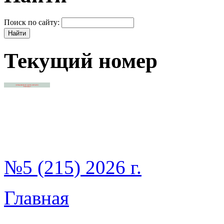
Поиск по сайту:
Текущий номер
№5 (215) 2026 г.
Главная