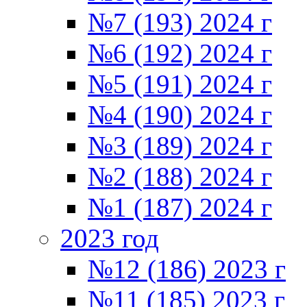
№7 (193) 2024 г
№6 (192) 2024 г
№5 (191) 2024 г
№4 (190) 2024 г
№3 (189) 2024 г
№2 (188) 2024 г
№1 (187) 2024 г
2023 год
№12 (186) 2023 г
№11 (185) 2023 г