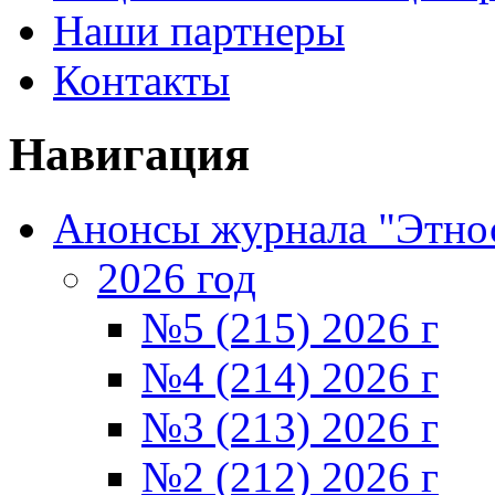
Наши партнеры
Контакты
Навигация
Анонсы журнала "Этно
2026 год
№5 (215) 2026 г
№4 (214) 2026 г
№3 (213) 2026 г
№2 (212) 2026 г