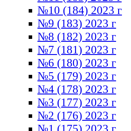
№10 (184) 2023 г
№9 (183) 2023 г
№8 (182) 2023 г
№7 (181) 2023 г
№6 (180) 2023 г
№5 (179) 2023 г
№4 (178) 2023 г
№3 (177) 2023 г
№2 (176) 2023 г
№1 (175) 2023 г