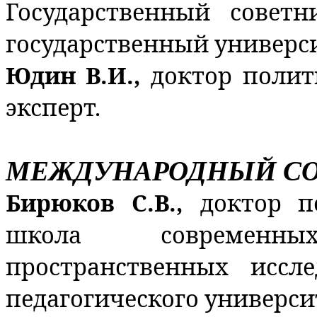
Государственный совет
государственный универси
Юдин В.И.,
доктор полит
эксперт.
МЕЖДУНАРОДНЫЙ СО
Бирюков С.В.,
доктор п
школа современн
пространственных иссле
педагогического университ