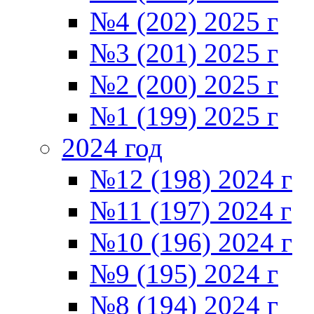
№4 (202) 2025 г
№3 (201) 2025 г
№2 (200) 2025 г
№1 (199) 2025 г
2024 год
№12 (198) 2024 г
№11 (197) 2024 г
№10 (196) 2024 г
№9 (195) 2024 г
№8 (194) 2024 г