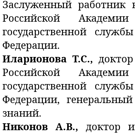
Заслуженный работник 
Российской Академи
государственной служб
Федерации.
Иларионова Т.С.,
доктор
Российской Академи
государственной служб
Федерации, генеральный
знаний.
Никонов А.В.,
доктор и