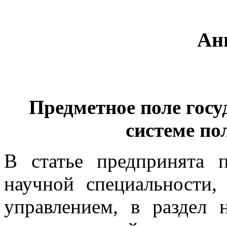
Ан
Предметное поле госу
системе по
В статье предпринята 
научной специальности,
управлением, в раздел