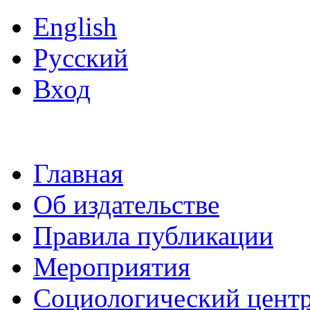
English
Русский
Вход
Главная
Об издательстве
Правила публикации
Мероприятия
Социологический цент