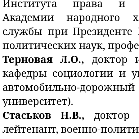
Института права и н
Академии народного х
службы при Президенте 
политических наук, профе
Терновая Л.О.,
доктор 
кафедры социологии и 
автомобильно-дорожный 
университет).
Стаськов Н.В.,
доктор 
лейтенант, военно-полити