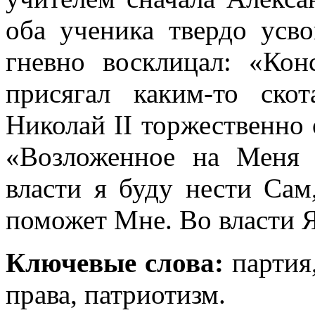
оба ученика твердо усво
гневно восклицал: «Кон
присягал каким-то ско
Николай II торжественно
«Возложенное на Меня
власти я буду нести Сам
поможет Мне. Во власти Я
Ключевые слова:
партия
права, патриотизм.