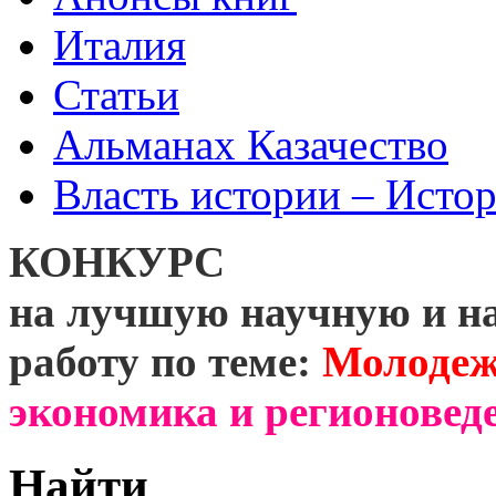
Италия
Статьи
Альманах Казачество
Власть истории – Истор
КОНКУРС
на лучшую научную и н
работу по теме:
Молодеж
экономика и регионоведе
Найти