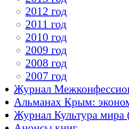
2012 год
2011 год
2010 год
2009 год
2008 год
2007 год
Журнал Межконфессион
Альманах Крым: эконо
Журнал Культура мира (
Анонсы книг