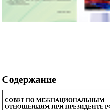
Содержание
СОВЕТ ПО МЕЖНАЦИОНАЛЬНЫМ
ОТНОШЕНИЯМ ПРИ ПРЕЗИДЕНТЕ Р