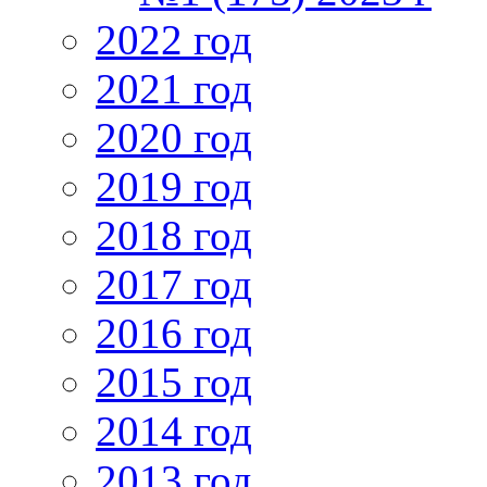
2022 год
2021 год
2020 год
2019 год
2018 год
2017 год
2016 год
2015 год
2014 год
2013 год