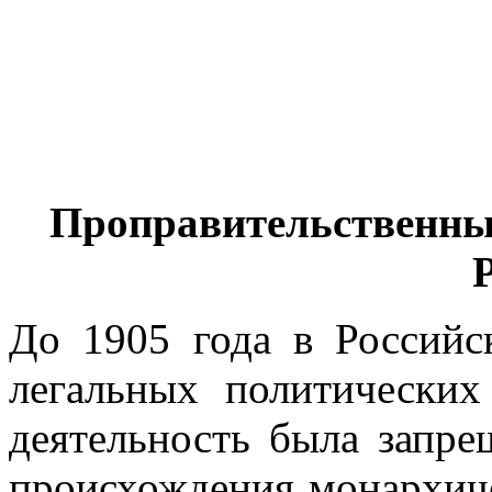
Проправительственны
До 1905 года в Российс
легальных политических
деятельность была запре
происхождения монархиче