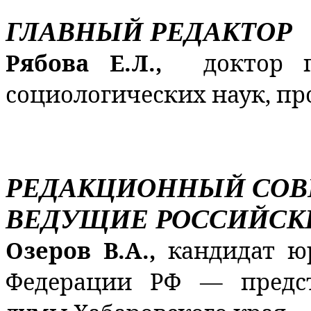
ГЛАВНЫЙ РЕДАКТОР
Рябова Е.Л.,
доктор 
социологических наук, пр
РЕДАКЦИОННЫЙ СОВ
ВЕДУЩИЕ РОССИЙСК
Озеров В.А.,
кандидат ю
Федерации РФ — предст