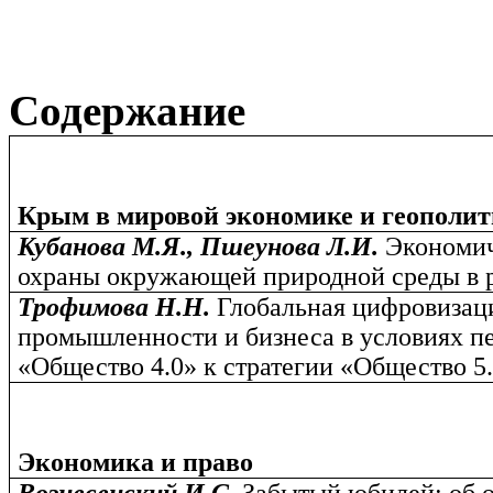
Содержание
Крым в мировой экономике и геополит
Кубанова М.Я., Пшеунова Л.И.
Экономи
охраны окружающей природной среды в 
Трофимова Н.Н.
Глобальная цифровизац
промышленности и бизнеса в условиях пе
«Общество 4.0» к стратегии «Общество 5
Экономика и право