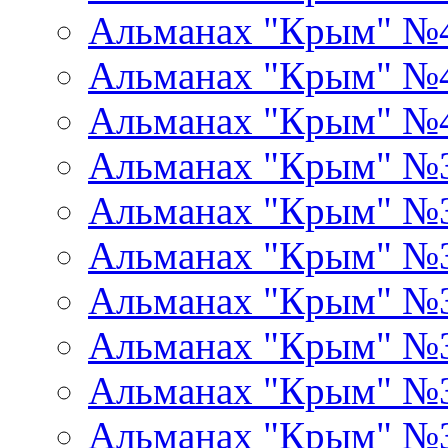
Альманах "Крым" №
Альманах "Крым" №
Альманах "Крым" №
Альманах "Крым" №
Альманах "Крым" №
Альманах "Крым" №
Альманах "Крым" №
Альманах "Крым" №
Альманах "Крым" №
Альманах "Крым" №