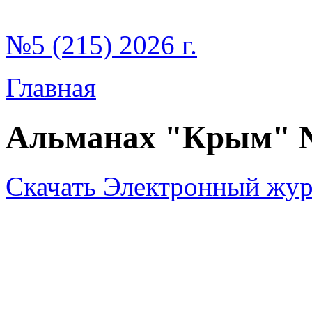
№5 (215) 2026 г.
Главная
Альманах "Крым" 
Скачать Электронный жур