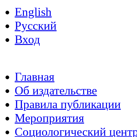
English
Русский
Вход
Главная
Об издательстве
Правила публикации
Мероприятия
Социологический цент