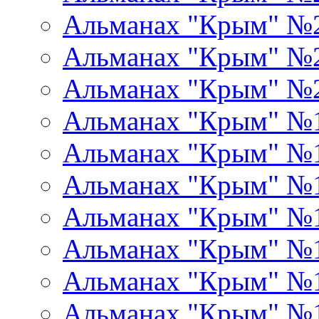
Альманах "Крым" №
Альманах "Крым" №
Альманах "Крым" №
Альманах "Крым" №
Альманах "Крым" №
Альманах "Крым" №
Альманах "Крым" №
Альманах "Крым" №
Альманах "Крым" №
Альманах "Крым" №