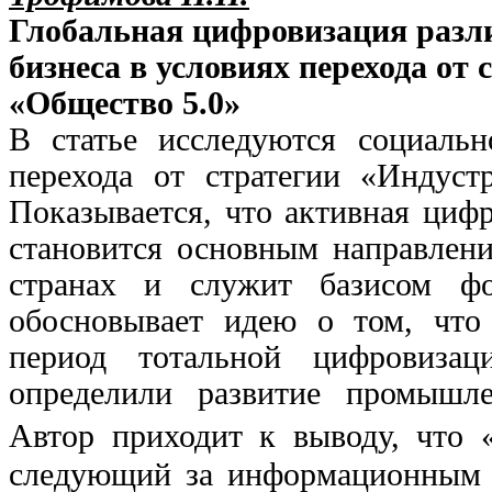
Глобальная цифровизация раз
бизнеса в условиях перехода от 
«Общество 5.0»
В статье исследуются социальн
перехода от стратегии «Индуст
Показывается, что активная циф
становится основным направлени
странах и служит базисом ф
обосновывает идею о том, что 
период тотальной цифровизац
определили развитие промышле
Автор приходит к выводу, что 
следующий за информационным 