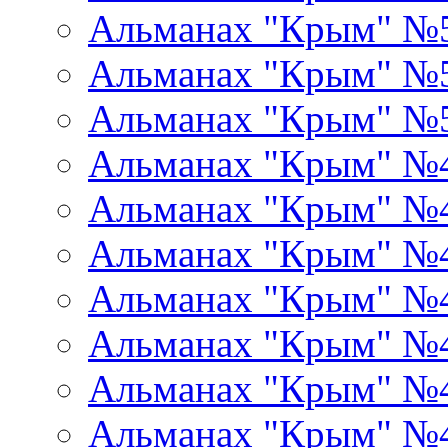
Альманах "Крым" №
Альманах "Крым" №
Альманах "Крым" №
Альманах "Крым" №
Альманах "Крым" №
Альманах "Крым" №
Альманах "Крым" №
Альманах "Крым" №
Альманах "Крым" №
Альманах "Крым" №