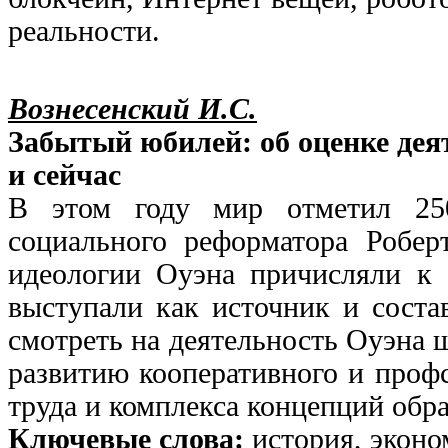
реальности.
Вознесенский И.С.
Забытый юбилей: об оценке деят
и сейчас
В этом году мир отметил 25
социального реформатора Робер
идеологии Оуэна причисляли к 
выступали как источник и соста
смотреть на деятельность Оуэна 
развитию кооперативного и проф
труда и комплекса концепций обр
Ключевые слова:
история, эконо