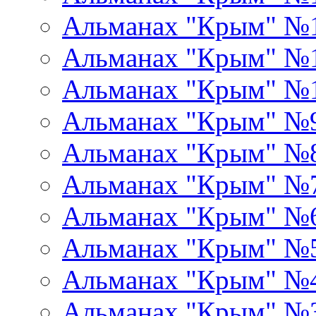
Альманах "Крым" №
Альманах "Крым" №1
Альманах "Крым" №
Альманах "Крым" №
Альманах "Крым" №
Альманах "Крым" №
Альманах "Крым" №
Альманах "Крым" №
Альманах "Крым" №
Альманах "Крым" №