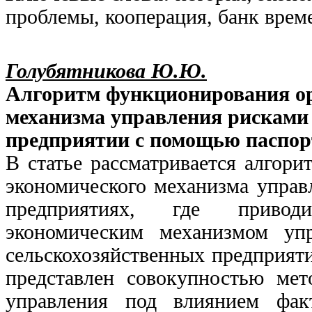
проблемы, кооперация, банк врем
Голубятникова Ю.Ю.
Алгоритм функционирования ор
механизма управления рисками 
предприятии с помощью паспор
В статье рассматривается алгор
экономического механизма управ
предприятиях, где приводи
экономическим механизмом уп
сельскохозяйственных предприяти
представлен совокупностью мет
управления под влиянием фак