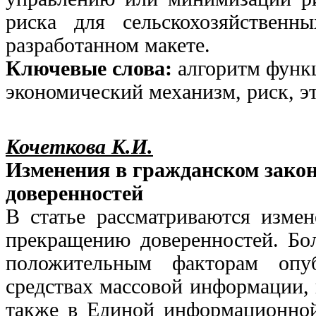
риска для сельскохозяйственн
разработанном макете.
Ключевые слова:
алгоритм функ
экономический механизм, риск, э
Кочеткова К.И.
Изменения в гражданском зако
доверенностей
В статье рассматриваются измен
прекращению доверенностей. Бо
положительным факторам опу
средствах массовой информации, 
также в Единой информационной