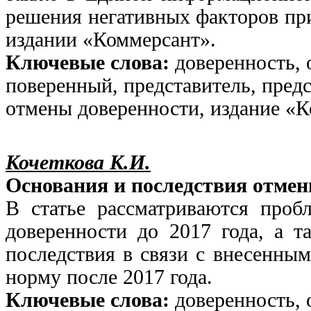
решения негативных факторов пр
издании «Коммерсант».
Ключевые слова:
доверенность, 
поверенный, представитель, пред
отмены доверенности, издание «К
Кочеткова К.И.
Основания и последствия отмен
В статье рассматриваются проб
доверенности до 2017 года, а 
последствия в связи с внесенны
норму после 2017 года.
Ключевые слова:
доверенность, 