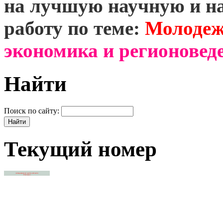
на лучшую научную и н
работу по теме:
Молодеж
экономика и регионоведе
Найти
Поиск по сайту:
Текущий номер