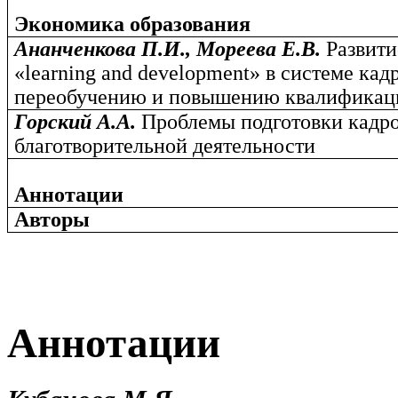
Экономика образования
Ананченкова П.И., Мореева Е.В.
Развит
«learning and development» в системе ка
переобучению и повышению квалификац
Горский А.А.
Проблемы подготовки кадро
благотворительной деятельности
Аннотации
Авторы
Аннотации