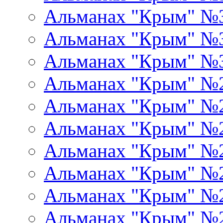
Альманах "Крым" №
Альманах "Крым" №
Альманах "Крым" №
Альманах "Крым" №
Альманах "Крым" №
Альманах "Крым" №
Альманах "Крым" №
Альманах "Крым" №
Альманах "Крым" №
Альманах "Крым" №