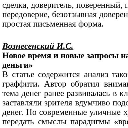
сделка, доверитель, поверенный, 
передоверие, безотзывная доверен
простая письменная форма.
Вознесенский И.С.
Новое время и новые запросы 
деньги»
В статье содержится анализ так
граффити. Автор обратил вниман
тема денег ранее развивалась в 
заставляли зрителя вдумчиво под
денег. Но современные уличные 
передать смыслы парадигмы «вр