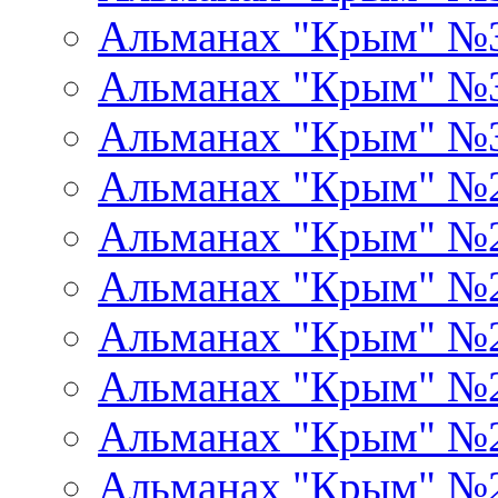
Альманах "Крым" №
Альманах "Крым" №
Альманах "Крым" №
Альманах "Крым" №
Альманах "Крым" №
Альманах "Крым" №
Альманах "Крым" №
Альманах "Крым" №
Альманах "Крым" №
Альманах "Крым" №