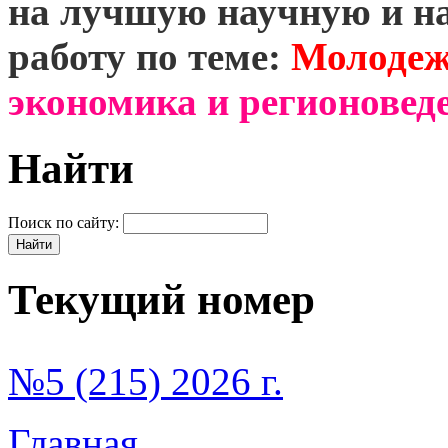
на лучшую научную и н
работу по теме:
Молодеж
экономика и регионоведе
Найти
Поиск по сайту:
Текущий номер
№5 (215) 2026 г.
Главная