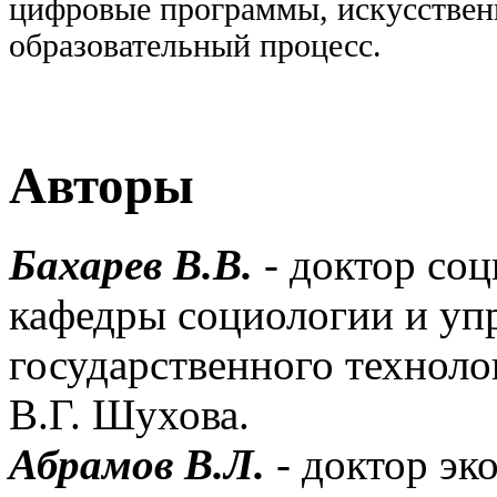
цифровые программы, искусствен
образовательный процесс.
Авторы
Бахарев В.В.
- доктор со
кафедры социологии и уп
государственного техноло
В.Г. Шухова.
Абрамов В.Л.
- доктор эк