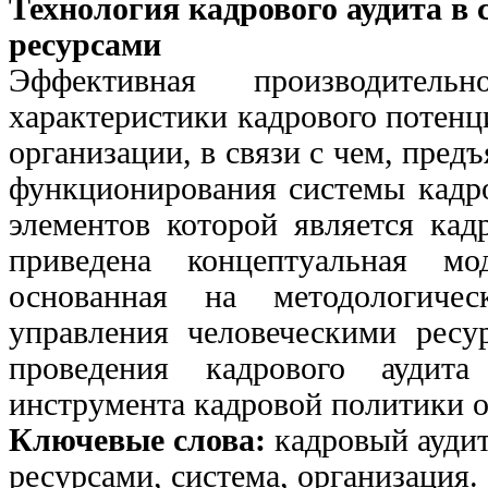
Технология кадрового аудита в
ресурсами
Эффективная производитель
характеристики кадрового потен
организации, в связи с чем, пред
функционирования системы кадр
элементов которой является кад
приведена концептуальная мо
основанная на методологиче
управления человеческими ресу
проведения кадрового аудита
инструмента кадровой политики о
Ключевые слова:
кадровый аудит
ресурсами, система, организация.