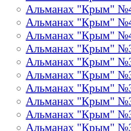
Альманах "Крым" №
Альманах "Крым" №
Альманах "Крым" №
Альманах "Крым" №
Альманах "Крым" №
Альманах "Крым" №
Альманах "Крым" №
Альманах "Крым" №
Альманах "Крым" №
Альманах "Крым" №