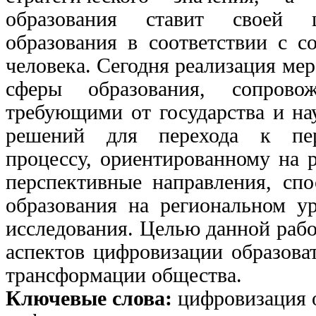
образования ставит своей ц
образования в соответствии с 
человека. Сегодня реализация ме
сферы образования, сопрово
требующими от государства и на
решений для перехода к перс
процессу, ориентированному на р
перспективные направления, сп
образования на региональном ур
исследования. Целью данной рабо
аспектов цифровизации образова
трансформации общества.
Ключевые слова:
цифровизация о