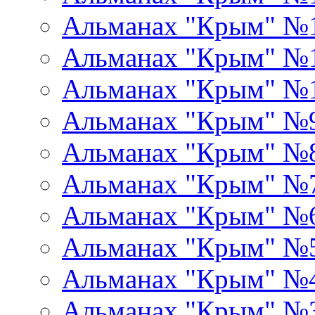
Альманах "Крым" №
Альманах "Крым" №1
Альманах "Крым" №
Альманах "Крым" №
Альманах "Крым" №
Альманах "Крым" №
Альманах "Крым" №
Альманах "Крым" №
Альманах "Крым" №
Альманах "Крым" №