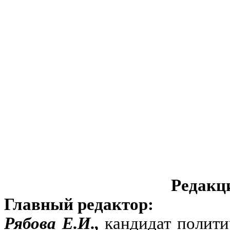
Редакц
Главный редактор:
Рябова Е.И.,
кандидат полити