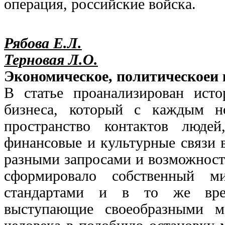
операция, российские войска.
Рябова Е.Л.
Терновая Л.О.
Экономическое, политическоеи 
В статье проанализирован исто
бизнеса, который с каждым н
пространство контактов людей
финансовые и культурные связи 
разными запросами и возможност
сформировало собственный м
стандартами и в то же врем
выступающие своеобразными м