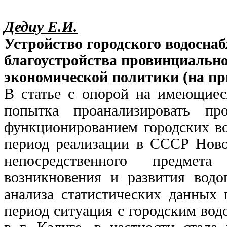
Дедиу Е.И.
Устройство городского водосна
благоустройства провинциально
экономической политики (на пр
В статье с опорой на имеющиес
попытка проанализировать пр
функционированием городских вод
период реализации в СССР Ново
непосредственного предмета
возникновения и развития водо
анализа статистических данных 
период ситуация с городским вод