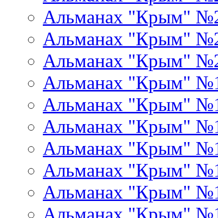
Альманах "Крым" №
Альманах "Крым" №
Альманах "Крым" №
Альманах "Крым" №
Альманах "Крым" №
Альманах "Крым" №
Альманах "Крым" №
Альманах "Крым" №
Альманах "Крым" №
Альманах "Крым" №