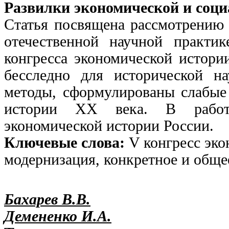
Развилки экономической и соци
Статья посвящена рассмотрению 
отечественной научной практи
конгресса экономической истори
бесследно для исторической н
методы, сформулированы слабые
истории ХХ века. В работе
экономической истории России.
Ключевые слова:
V конгресс эко
модернизация, конкретное и обще
Бахарев В.В.
Демененко И.А.