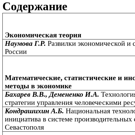
Содержание
Экономическая теория
Наумова Г.Р.
Развилки экономической и 
России
Математические, статистические и и
методы в экономике
Бахарев В.В., Демененко И.А.
Технология
стратегии управления человеческими ре
Кондрашихин А.Б.
Национальная технол
инициатива в системе производительных 
Севастополя