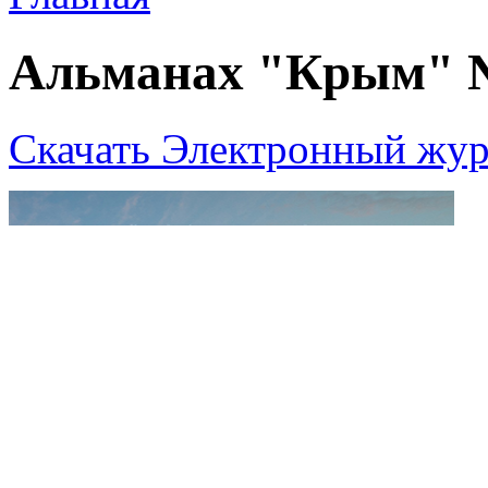
Альманах "Крым" 
Скачать Электронный жур