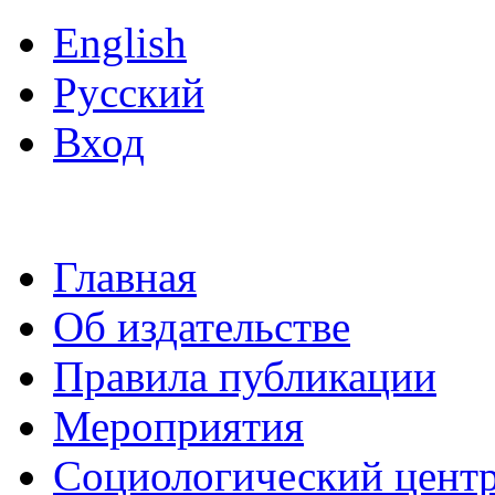
English
Русский
Вход
Главная
Об издательстве
Правила публикации
Мероприятия
Социологический цент