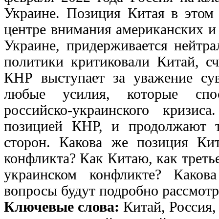
Украине. Позиция Китая в этом 
центре внимания американских и
Украине, придерживается нейтра
политики критиковали Китай, сч
КНР выступает за уважение сув
любые усилия, которые спос
российско-украинского кризи
позицией КНР, и продолжают т
сторон. Какова же позиция Ки
конфликта? Как Китаю, как третье
украинском конфликте? Каков
вопросы будут подробно рассмотр
Ключевые слова:
Китай, Россия,