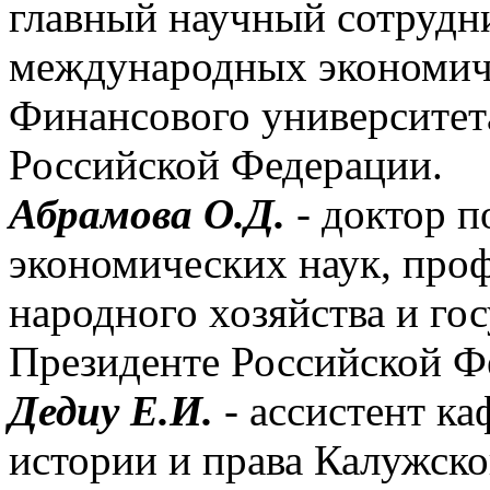
главный научный сотрудн
международных экономич
Финансового университет
Российской Федерации.
Абрамова О.Д.
- доктор п
экономических наук, проф
народного хозяйства и го
Президенте Российской Ф
Дедиу Е.И.
- ассистент к
истории и права Калужско