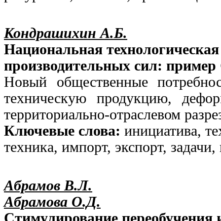
Кондрашихин А.Б.
Национальная технологическая 
производительных сил: пример
Новый общественные потребнос
техническую продукцию, дефор
территориально-отраслевом разрез
Ключевые слова:
инициатива, те
техника, импорт, экспорт, задачи,
Абрамов В.Л.
Абрамова О.Д.
Стимулирование переобучения 