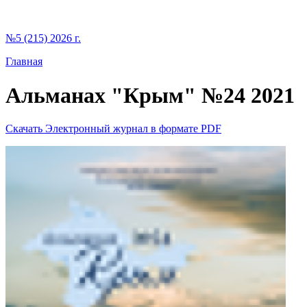
№5 (215) 2026 г.
Главная
Альманах "Крым" №24 2021
Скачать Электронный журнал в формате PDF