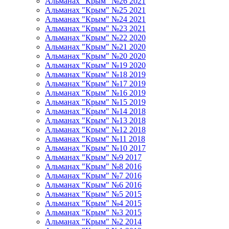
Альманах "Крым" №26 2021
Альманах "Крым" №25 2021
Альманах "Крым" №24 2021
Альманах "Крым" №23 2021
Альманах "Крым" №22 2020
Альманах "Крым" №21 2020
Альманах "Крым" №20 2020
Альманах "Крым" №19 2020
Альманах "Крым" №18 2019
Альманах "Крым" №17 2019
Альманах "Крым" №16 2019
Альманах "Крым" №15 2019
Альманах "Крым" №14 2018
Альманах "Крым" №13 2018
Альманах "Крым" №12 2018
Альманах "Крым" №11 2018
Альманах "Крым" №10 2017
Альманах "Крым" №9 2017
Альманах "Крым" №8 2016
Альманах "Крым" №7 2016
Альманах "Крым" №6 2016
Альманах "Крым" №5 2015
Альманах "Крым" №4 2015
Альманах "Крым" №3 2015
Альманах "Крым" №2 2014