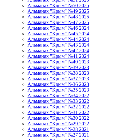
Альманах "Крым" №50 2025
Альманах "Крым" №49 2025
Альманах "Крым" №48 2025
Альманах "Крым" №47 2025
Альманах "Крым" №46 2024
Альманах "Крым" №45 2024
Альманах "Крым" №44 2024
Альманах "Крым" №43 2024
Альманах "Крым" №42 2024
Альманах "Крым" №41 2024
Альманах "Крым" №40 2023
Альманах "Крым" №39 2023
Альманах "Крым" №38 2023
Альманах "Крым" №37 2023
Альманах "Крым" №36 2023
Альманах "Крым" №35 2023
Альманах "Крым" №34 2022
Альманах "Крым" №33 2022
Альманах "Крым" №32 2022
Альманах "Крым" №31 2022
Альманах "Крым" №30 2022
Альманах "Крым" №29 2022
Альманах "Крым" №28 2021
Альманах "Крым" №27 2021