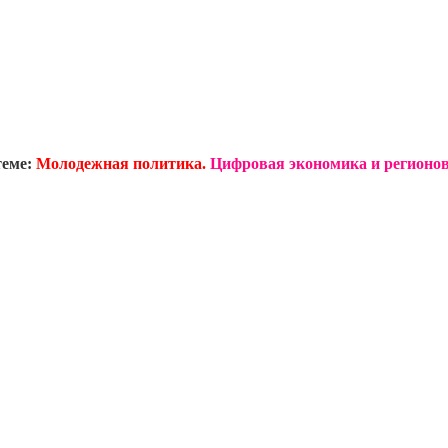
теме:
Молодежная политика.
Цифровая экономика и регионов