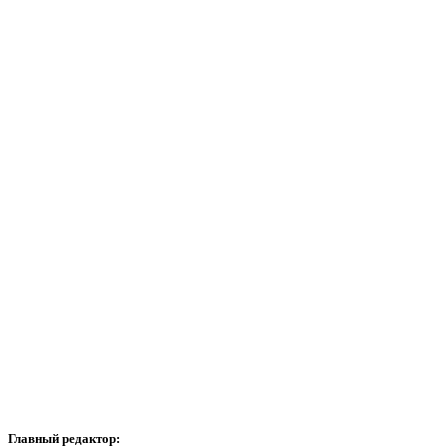
Главный редактор: