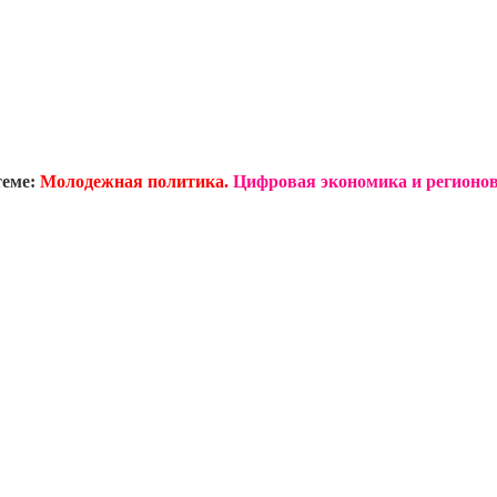
теме:
Молодежная политика.
Цифровая экономика и регионов