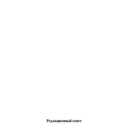
Редакционный совет