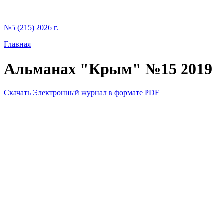
№5 (215) 2026 г.
Главная
Альманах "Крым" №15 2019
Скачать Электронный журнал в формате PDF