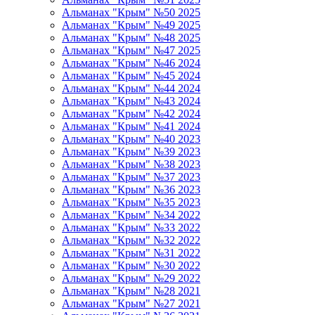
Альманах "Крым" №50 2025
Альманах "Крым" №49 2025
Альманах "Крым" №48 2025
Альманах "Крым" №47 2025
Альманах "Крым" №46 2024
Альманах "Крым" №45 2024
Альманах "Крым" №44 2024
Альманах "Крым" №43 2024
Альманах "Крым" №42 2024
Альманах "Крым" №41 2024
Альманах "Крым" №40 2023
Альманах "Крым" №39 2023
Альманах "Крым" №38 2023
Альманах "Крым" №37 2023
Альманах "Крым" №36 2023
Альманах "Крым" №35 2023
Альманах "Крым" №34 2022
Альманах "Крым" №33 2022
Альманах "Крым" №32 2022
Альманах "Крым" №31 2022
Альманах "Крым" №30 2022
Альманах "Крым" №29 2022
Альманах "Крым" №28 2021
Альманах "Крым" №27 2021