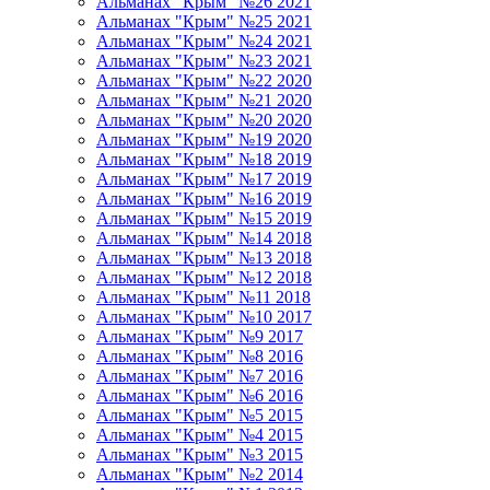
Альманах "Крым" №26 2021
Альманах "Крым" №25 2021
Альманах "Крым" №24 2021
Альманах "Крым" №23 2021
Альманах "Крым" №22 2020
Альманах "Крым" №21 2020
Альманах "Крым" №20 2020
Альманах "Крым" №19 2020
Альманах "Крым" №18 2019
Альманах "Крым" №17 2019
Альманах "Крым" №16 2019
Альманах "Крым" №15 2019
Альманах "Крым" №14 2018
Альманах "Крым" №13 2018
Альманах "Крым" №12 2018
Альманах "Крым" №11 2018
Альманах "Крым" №10 2017
Альманах "Крым" №9 2017
Альманах "Крым" №8 2016
Альманах "Крым" №7 2016
Альманах "Крым" №6 2016
Альманах "Крым" №5 2015
Альманах "Крым" №4 2015
Альманах "Крым" №3 2015
Альманах "Крым" №2 2014