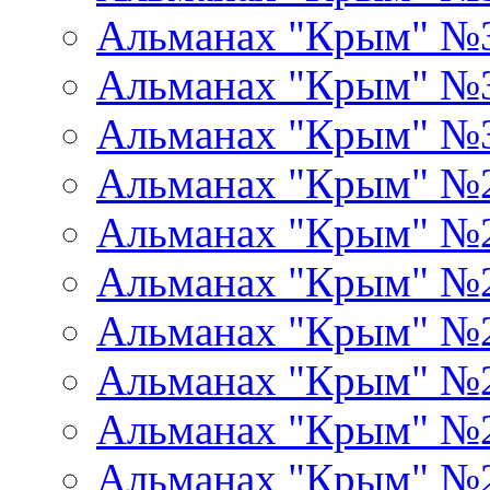
Альманах "Крым" №
Альманах "Крым" №
Альманах "Крым" №
Альманах "Крым" №
Альманах "Крым" №
Альманах "Крым" №
Альманах "Крым" №
Альманах "Крым" №
Альманах "Крым" №
Альманах "Крым" №