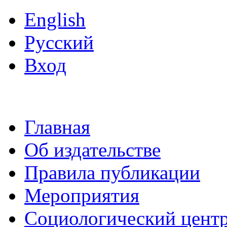
English
Русский
Вход
Главная
Об издательстве
Правила публикации
Мероприятия
Социологический цент