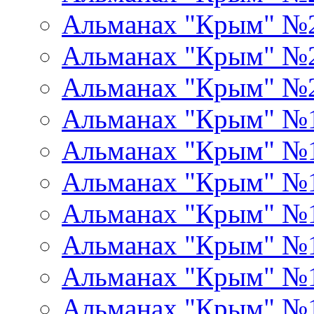
Альманах "Крым" №
Альманах "Крым" №
Альманах "Крым" №
Альманах "Крым" №
Альманах "Крым" №
Альманах "Крым" №
Альманах "Крым" №
Альманах "Крым" №
Альманах "Крым" №
Альманах "Крым" №