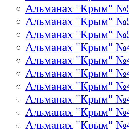
Альманах "Крым" №
Альманах "Крым" №
Альманах "Крым" №
Альманах "Крым" №
Альманах "Крым" №
Альманах "Крым" №
Альманах "Крым" №
Альманах "Крым" №
Альманах "Крым" №
Альманах "Крым" №