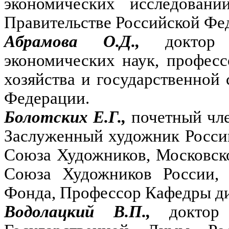
экономических исследовани
Правительстве Российской Фе
Абрамова О.Д.,
доктор
экономических наук, професс
хозяйства и государственной
Федерации.
Болотских Е.Г.,
почетный чл
Заслуженный художник Росси
Союза Художников, Московск
Союза Художников России, 
Фонда, Профессор Кафедры д
Водолацкий В.П.,
доктор