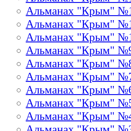
Альманах "Крым" №
Альманах "Крым" №1
Альманах "Крым" №
Альманах "Крым" №
Альманах "Крым" №
Альманах "Крым" №
Альманах "Крым" №
Альманах "Крым" №
Альманах "Крым" №
Альманах "Крым" №