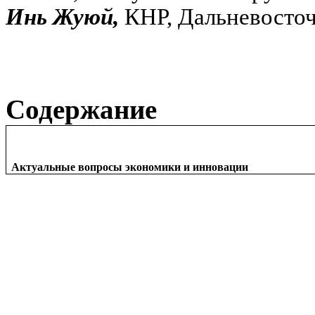
Инь Жуюй,
КНР, Дальневосто
Содержание
Актуальные вопросы экономики и инновации