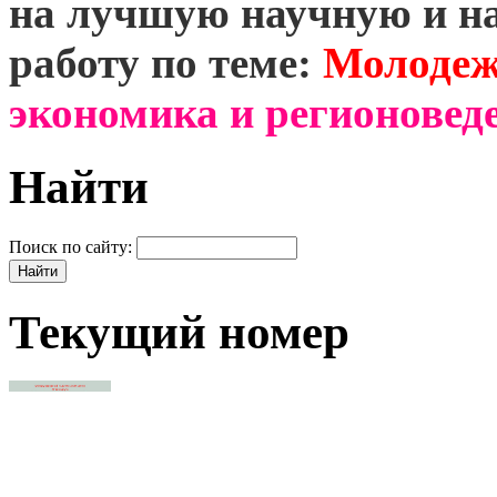
на лучшую научную и н
работу по теме:
Молодеж
экономика и регионоведе
Найти
Поиск по сайту:
Текущий номер