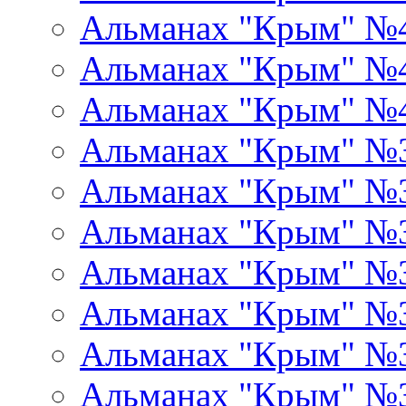
Альманах "Крым" №
Альманах "Крым" №
Альманах "Крым" №
Альманах "Крым" №
Альманах "Крым" №
Альманах "Крым" №
Альманах "Крым" №
Альманах "Крым" №
Альманах "Крым" №
Альманах "Крым" №