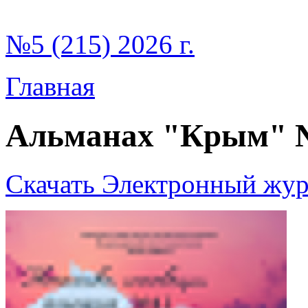
№5 (215) 2026 г.
Главная
Альманах "Крым" 
Скачать Электронный жур