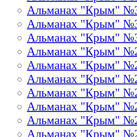
Альманах "Крым" №
Альманах "Крым" №
Альманах "Крым" №
Альманах "Крым" №
Альманах "Крым" №
Альманах "Крым" №
Альманах "Крым" №
Альманах "Крым" №
Альманах "Крым" №
Альманах "Крым" №