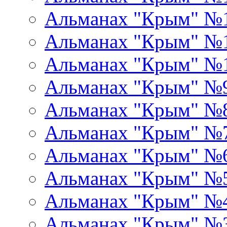
Альманах "Крым" №
Альманах "Крым" №1
Альманах "Крым" №
Альманах "Крым" №
Альманах "Крым" №
Альманах "Крым" №
Альманах "Крым" №
Альманах "Крым" №
Альманах "Крым" №
Альманах "Крым" №