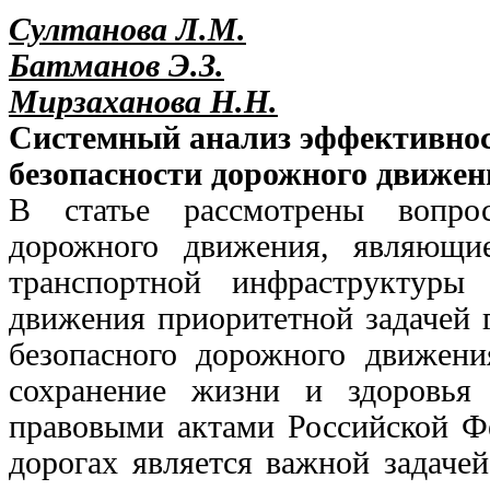
Султанова Л.М.
Батманов Э.З.
Мирзаханова Н.Н.
Системный анализ эффективнос
безопасности дорожного движен
В статье рассмотрены вопро
дорожного движения, являющи
транспортной инфраструктуры
движения приоритетной задачей г
безопасного дорожного движени
сохранение жизни и здоровья 
правовыми актами Российской Фе
дорогах является важной задаче