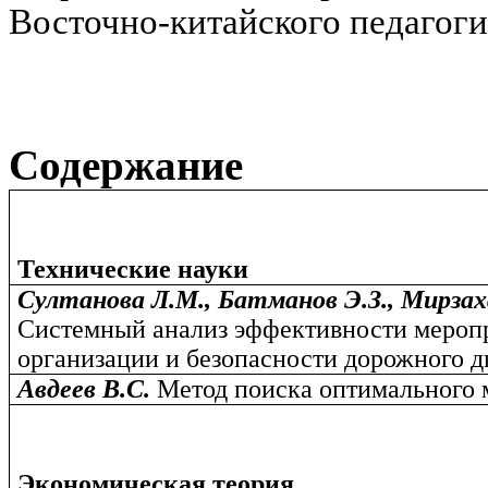
Восточно-китайского педагоги
Содержание
Технические науки
Султанова Л.М., Батманов Э.З., Мирзах
Системный анализ эффективности мероп
организации и безопасности дорожного 
Авдеев В.С.
Метод поиска оптимального 
Экономическая теория