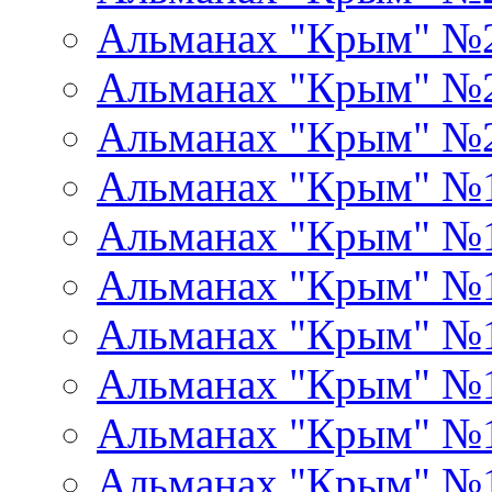
Альманах "Крым" №
Альманах "Крым" №
Альманах "Крым" №
Альманах "Крым" №
Альманах "Крым" №
Альманах "Крым" №
Альманах "Крым" №
Альманах "Крым" №
Альманах "Крым" №
Альманах "Крым" №