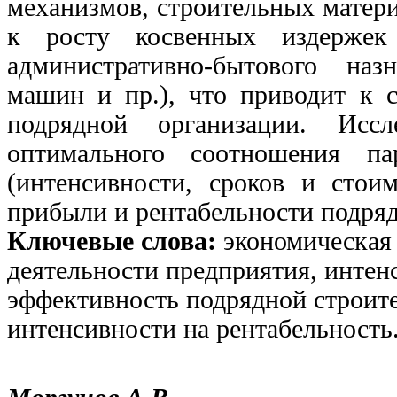
механизмов, строительных матери
к росту косвенных издержек
административно-бытового наз
машин и пр.), что приводит к 
подрядной организации. Исс
оптимального соотношения пар
(интенсивности, сроков и стои
прибыли и рентабельности подряд
Ключевые слова:
экономическая
деятельности предприятия, интен
эффективность подрядной строите
интенсивности на рентабельность