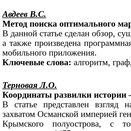
Авдеев В.С.
Метод поиска оптимального ма
В данной статье сделан обзор, с
а также произведена программная
мобильного приложения.
Ключевые слова:
алгоритм, граф
Терновая Л.О.
Координаты развилки истории 
В статье представлен взгляд 
захватом Османской империей ген
Крымского полуострова, с т