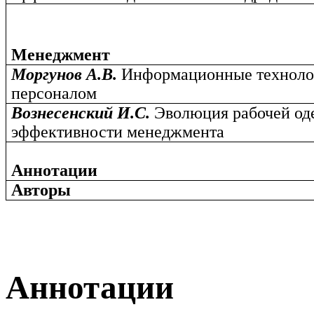
Менеджмент
Моргунов А.В.
Информационные техноло
персоналом
Вознесенский И.С.
Эволюция рабочей о
эффективности менеджмента
Аннотации
Авторы
Аннотации