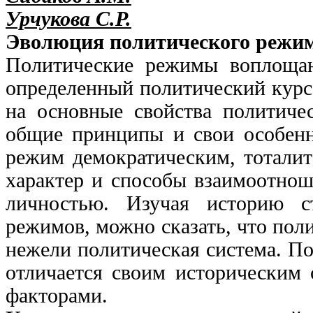
Урчукова С.Р.
Эволюция политического режим
Политические режимы воплощаю
определенный политический курс.
на основные свойства политичес
общие принципы и свои особенно
режим демократическим, тотали
характер и способы взаимоотнош
личностью. Изучая историю с
режимов, можно сказать, что пол
нежели политическая система. П
отличается своим историческим 
факторами.