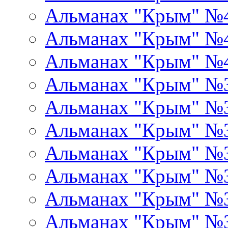
Альманах "Крым" №
Альманах "Крым" №
Альманах "Крым" №
Альманах "Крым" №
Альманах "Крым" №
Альманах "Крым" №
Альманах "Крым" №
Альманах "Крым" №
Альманах "Крым" №
Альманах "Крым" №