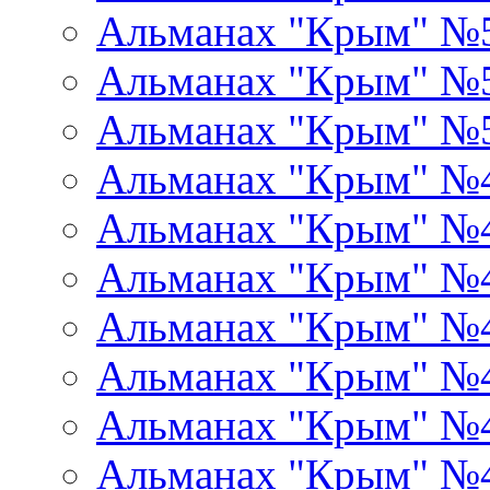
Альманах "Крым" №
Альманах "Крым" №
Альманах "Крым" №
Альманах "Крым" №
Альманах "Крым" №
Альманах "Крым" №
Альманах "Крым" №
Альманах "Крым" №
Альманах "Крым" №
Альманах "Крым" №