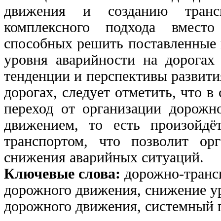
движения и созданию трансп
комплексного подхода вмест
способных решить поставленные 
уровня аварийности на дорогах
тенденции и перспективы развити
дорогах, следует отметить, что 
переход от организации дорож
движением, то есть произойдё
транспортом, что позволит ор
снижения аварийных ситуаций.
Ключевые слова:
дорожно-транс
дорожного движения, снижение у
дорожного движения, системный п