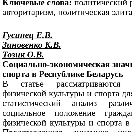
Ключевые слова:
политический 
авторитаризм, политическая элита
Гусинец Е.В.
Зиновенко К.В.
Тозик О.В.
Социально-экономическая знач
спорта в Республике Беларусь
В статье рассматриваются с
физической культуры и спорта дл
статистический анализ разли
социальное положение гражд
физической культуры и спорта в