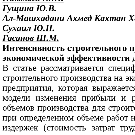
Гущина Ю.В.
Ал-Машхадани Ахмед Кахтан Х
Сухаил Ю.Н.
Гасанов Ш.М.
Интенсивность строительного п
экономической эффективности 
В статье рассматривается специ
строительного производства на э
предприятия, которая выражаетс
модели изменения прибыли и р
объемов производства для строит
при определенном объеме работ 
издержек (стоимость затрат тру