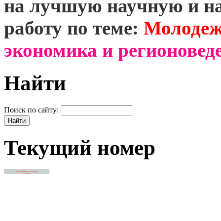
на лучшую научную и н
работу по теме:
Молодеж
экономика и регионоведе
Найти
Поиск по сайту:
Текущий номер