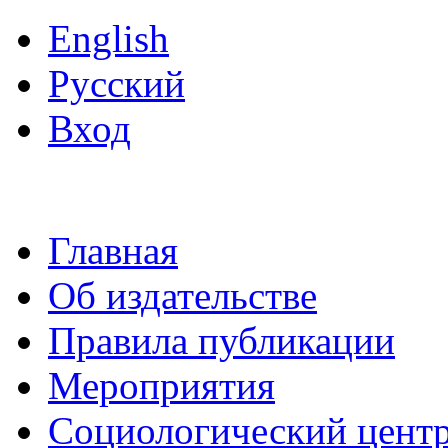
English
Русский
Вход
Главная
Об издательстве
Правила публикации
Мероприятия
Социологический цент