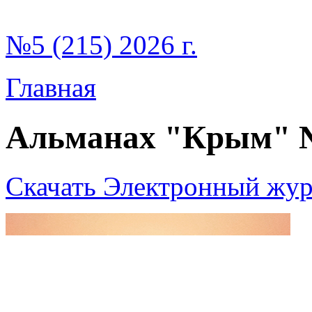
№5 (215) 2026 г.
Главная
Альманах "Крым" 
Скачать Электронный жур